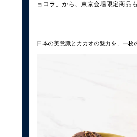
ョコラ」から、東京会場限定商品
日本の美意識とカカオの魅力を、一枚