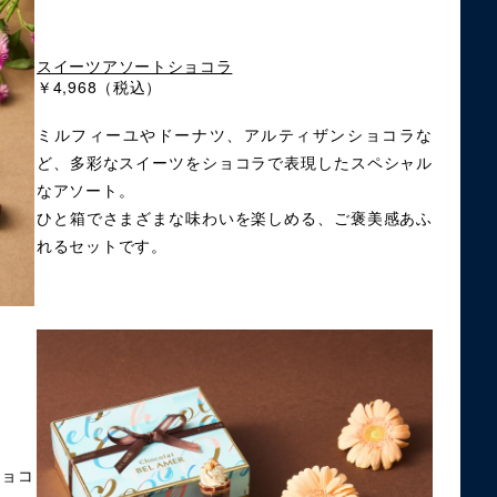
スイーツアソートショコラ
￥4,968（税込）
ミルフィーユやドーナツ、アルティザンショコラな
ど、多彩なスイーツをショコラで表現したスペシャル
なアソート。
ひと箱でさまざまな味わいを楽しめる、ご褒美感あふ
れるセットです。
ショコ