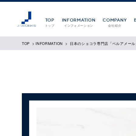
TOP
INFORMATION
COMPANY
トップ
インフォメーション
会社紹介
TOP
>
INFORMATION
>
日本のショコラ専門店「ベルアメール