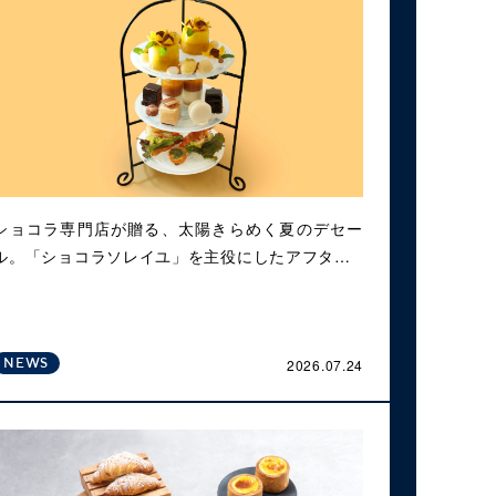
ショコラ専門店が贈る、太陽きらめく夏のデセー
ル。「ショコラソレイユ」を主役にしたアフタ…
2026.07.24
NEWS