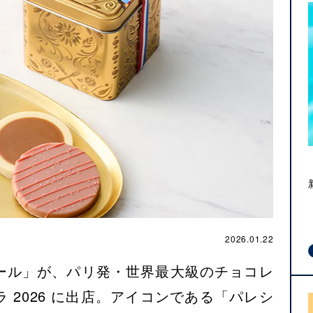
2026.01.22
ール」が、パリ発・世界最大級のチョコレ
 2026 に出店。アイコンである「パレシ