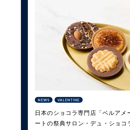
NEWS
VALENTINE
日本のショコラ専門店「ベルアメ
ートの祭典サロン・デュ・ショコラ