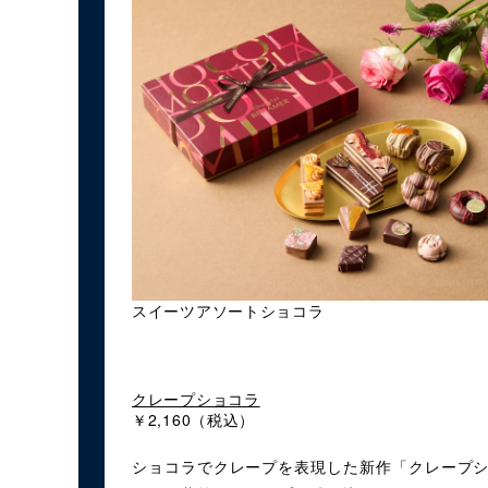
スイーツアソートショコラ
クレープショコラ
￥2,160（税込）
ショコラでクレープを表現した新作「クレープ