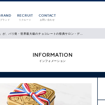
BRAND
RECRUIT
CONTACT
ブランド
リクルート
お問い合わせ
」が、パリ発・世界最大級のチョコレートの祭典サロン・デ…
INFORMATION
インフォメーション