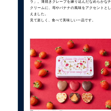
ラ」。薄焼きクレープを練り込んだなめらかな
クリームに、苺やバナナの風味をアクセントと
えました。
見て楽しく、食べて美味しい一品です。