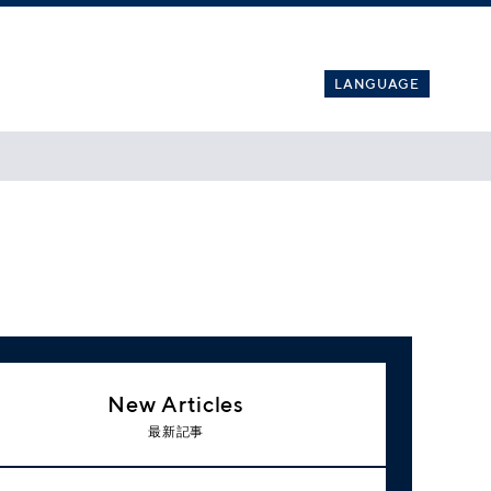
LANGUAGE
New Articles
最新記事