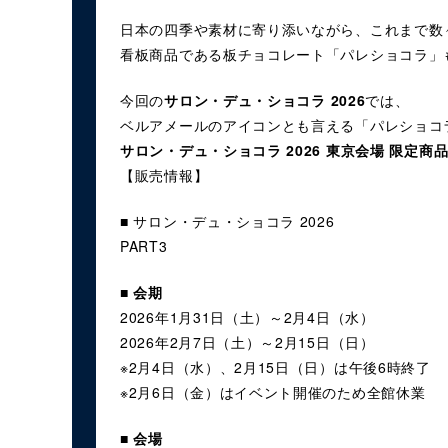
日本の四季や素材に寄り添いながら、これまで数
看板商品である板チョコレート「パレショコラ」
今回の
サロン・デュ・ショコラ 2026
では、
ベルアメールのアイコンとも言える「パレショコ
サロン・デュ・ショコラ 2026 東京会場 限定商
【販売情報】
■ サロン・デュ・ショコラ 2026
PART3
■ 会期
2026年1月31日（土）～2月4日（水）
2026年2月7日（土）～2月15日（日）
※2月4日（水）、2月15日（日）は午後6時終了
※2月6日（金）はイベント開催のため全館休業
■ 会場