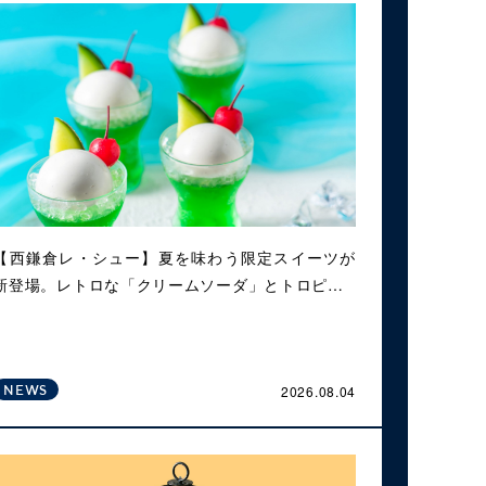
【西鎌倉レ・シュー】夏を味わう限定スイーツが
新登場。レトロな「クリームソーダ」とトロピ…
2026.08.04
NEWS