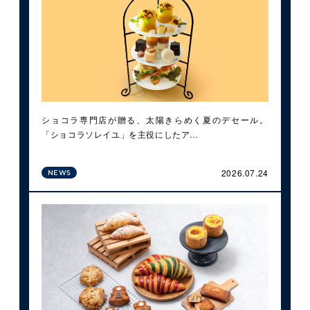
ショコラ専門店が贈る、太陽きらめく夏のデセール。
「ショコラソレイユ」を主役にしたア…
2026.07.24
NEWS