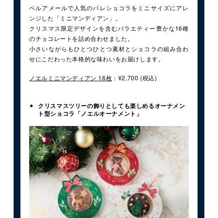
ベルアメールで人気のパレショコラをミニサイズにアレ
ンジした「ミニマンディアン」。
クリスマス限定デザインを含むバラエティー豊かな16種
のチョコレートを詰め合わせました。
小さいながらもひとつひとつ素材とショコラの組み合わ
せにこだわった本格的な味わいをお届けします。
ノエルミニマンディアン 16枚
：¥2,700 (税込)
クリスマスツリーの飾りとしても楽しめるオーナメン
ト型ショコラ「ノエルオーナメント」