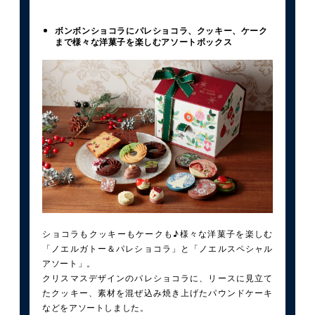
ボンボンショコラにパレショコラ、クッキー、ケーク
まで様々な洋菓子を楽しむアソートボックス
ショコラもクッキーもケークも♪様々な洋菓子を楽しむ
「ノエルガトー＆パレショコラ」と「ノエルスペシャル
アソート」。
クリスマスデザインのパレショコラに、リースに見立て
たクッキー、素材を混ぜ込み焼き上げたパウンドケーキ
などをアソートしました。