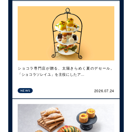
ショコラ専門店が贈る、太陽きらめく夏のデセール。
「ショコラソレイユ」を主役にしたア…
2026.07.24
NEWS