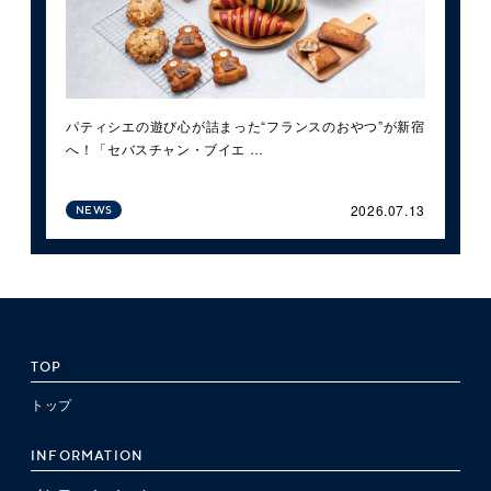
パティシエの遊び心が詰まった“フランスのおやつ”が新宿
へ！「セバスチャン・ブイエ …
2026.07.13
NEWS
TOP
トップ
INFORMATION