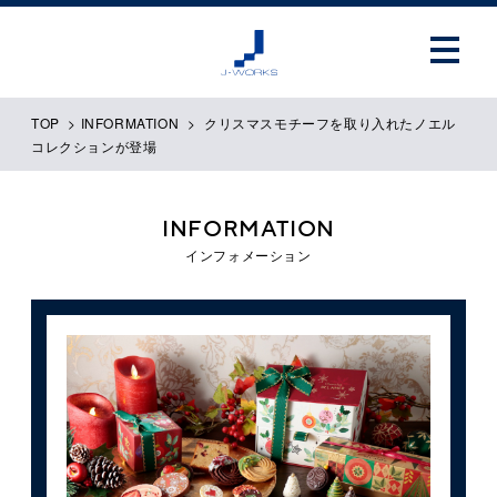
TOP
>
INFORMATION
>
クリスマスモチーフを取り入れたノエル
コレクションが登場
INFORMATION
インフォメーション