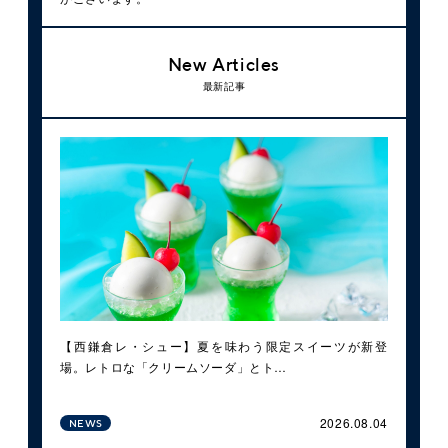
New Articles
最新記事
【西鎌倉レ・シュー】夏を味わう限定スイーツが新登
場。レトロな「クリームソーダ」とト…
2026.08.04
NEWS