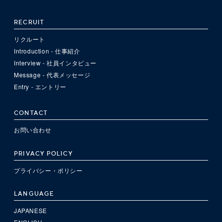
RECRUIT
リクルート
Introduction - 仕事紹介
Interview - 社員インタビュー
Message - 代表メッセージ
Entry - エントリー
CONTACT
お問い合わせ
PRIVACY POLICY
プライバシー・ポリシー
LANGUAGE
JAPANESE