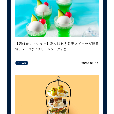
【西鎌倉レ・シュー】夏を味わう限定スイーツが新登
場。レトロな「クリームソーダ」とト…
2026.08.04
NEWS