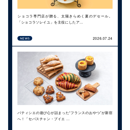
ショコラ専門店が贈る、太陽きらめく夏のデセール。
「ショコラソレイユ」を主役にしたア…
2026.07.24
NEWS
パティシエの遊び心が詰まった“フランスのおやつ”が新宿
へ！「セバスチャン・ブイエ …