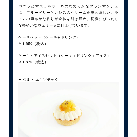
バニラとマスカルポーネのなめらかなブランマンジェ
に、ブルーベリーとカシスのクリームを重ねました。ラ
イムの爽やかな香りが全体を引き締め、初夏にぴったり
な軽やかなヴェリーヌに仕上げています。
ケーキセット（ケーキ＋ドリンク）
￥1,650（税込）
ケーキ・アイスセット（ケーキ＋ドリンク＋アイス）
￥1,870（税込）
✦ タルト エキゾチック