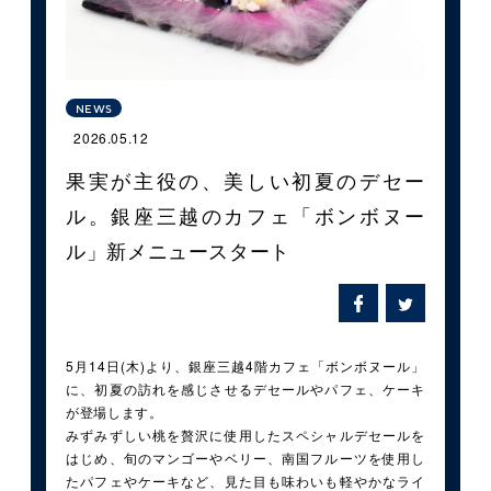
NEWS
2026.05.12
果実が主役の、美しい初夏のデセー
ル。銀座三越のカフェ「ボンボヌー
ル」新メニュースタート
5月14日(木)より、銀座三越4階カフェ「ボンボヌール」
に、初夏の訪れを感じさせるデセールやパフェ、ケーキ
が登場します。
みずみずしい桃を贅沢に使用したスペシャルデセールを
はじめ、旬のマンゴーやベリー、南国フルーツを使用し
たパフェやケーキなど、見た目も味わいも軽やかなライ