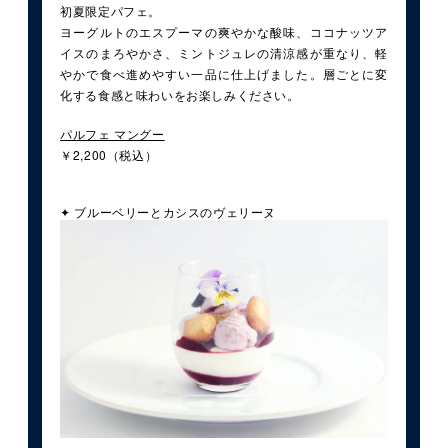
初夏限定パフェ。
ヨーグルトのエスプーマの爽やかな酸味、ココナッツア
イスのまろやかさ、ミントジュレの清涼感が重なり、軽
やかで食べ進めやすい一品に仕上げました。層ごとに変
化する食感と味わいをお楽しみください。
パルフェ マングー
￥2,200（税込）
✦ ブルーベリーとカシスのヴェリーヌ