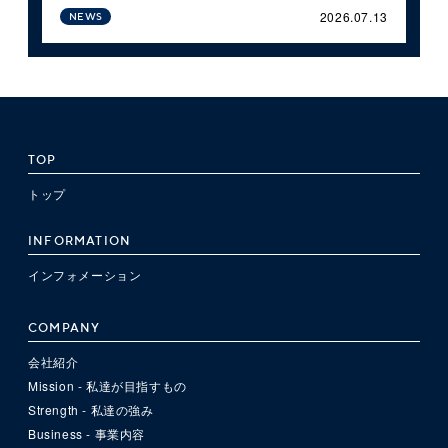
2026.07.13
NEWS
TOP
トップ
INFORMATION
インフォメーション
COMPANY
会社紹介
Mission - 私達が目指すもの
Strength - 私達の強み
Business - 事業内容