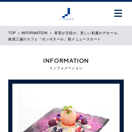
TOP
>
INFORMATION
>
果実が主役の、美しい初夏のデセール。
銀座三越のカフェ「ボンボヌール」新メニュースタート
INFORMATION
インフォメーション